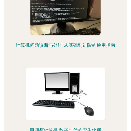
计算机问题诊断与处理 从基础到进阶的通用指南
电脑与计算机 数字时代的孪生伙伴