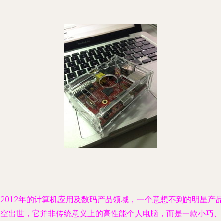
在2012年的计算机应用及数码产品领域，一个意想不到的明星产
横空出世，它并非传统意义上的高性能个人电脑，而是一款小巧