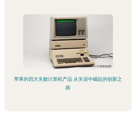
苹果的四大失败计算机产品 从失误中崛起的创新之
路