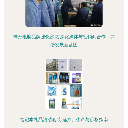
神舟电脑品牌强化沙龙 深化媒体与经销商合作，共
绘发展新蓝图
笔记本礼品清洁套装 选择、生产与价格指南