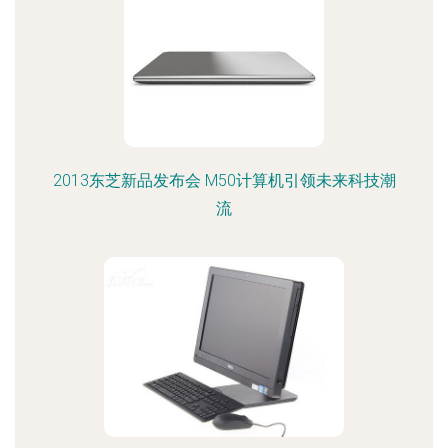
2013东芝新品发布会 M50计算机引领未来科技潮
流