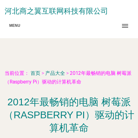
河北商之翼互联网科技有限公司
MENU
当前位置：
首页
>
产品大全
>
2012年最畅销的电脑 树莓派
（Raspberry Pi）驱动的计算机革命
2012年最畅销的电脑 树莓派
（RASPBERRY PI）驱动的计
算机革命