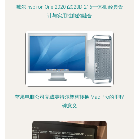
戴尔Inspiron One 2020 i2020D-216一体机 经典设
计与实用性能的融合
苹果电脑公司完成英特尔架构转换 Mac Pro的里程
碑意义