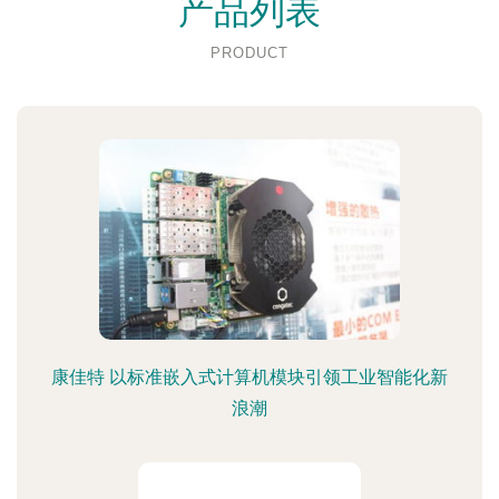
产品列表
PRODUCT
康佳特 以标准嵌入式计算机模块引领工业智能化新
浪潮