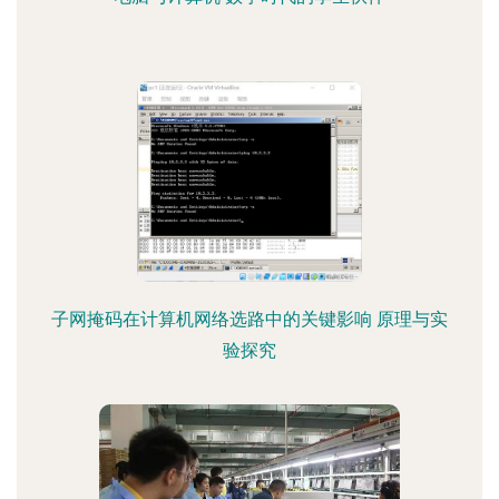
子网掩码在计算机网络选路中的关键影响 原理与实
验探究