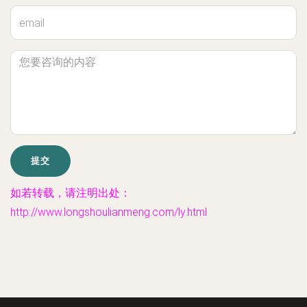
如若转载，请注明出处：
http://www.longshoulianmeng.com/ly.html