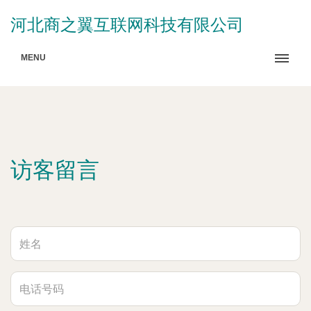
河北商之翼互联网科技有限公司
MENU
访客留言